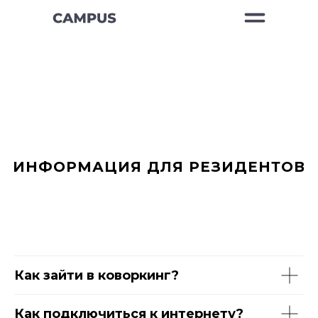
ИНФОРМАЦИЯ ДЛЯ РЕЗИДЕНТОВ
Как зайти в коворкинг?
Как подключиться к интернету?