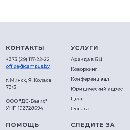
КОНТАКТЫ
УСЛУГИ
+375 (29) 117-22-22
Аренда в БЦ
office@campus.by
Коворкинг
Конференц зал
г. Минск, Я. Коласа
73/3
Юридический адрес
Цены
ООО "ДС-Базис"
УНП 192728694
Оплата
ПОМОЩЬ
СЛЕДИТЕ ЗА