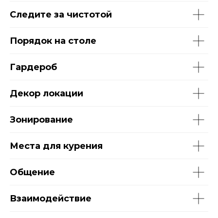
Cледите за чистотой
Порядок на столе
Гардероб
Декор локации
Зонирование
Места для курения
Общение
Взаимодействие