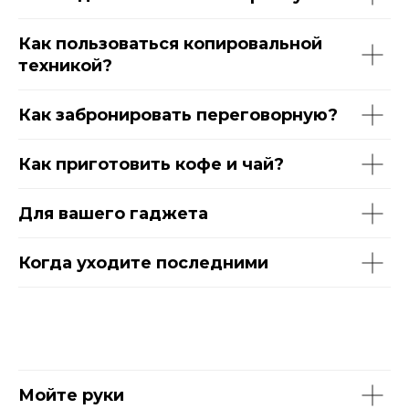
Как пользоваться копировальной
техникой?
Как забронировать переговорную?
Как приготовить кофе и чай?
Для вашего гаджета
Когда уходите последними
Мойте руки