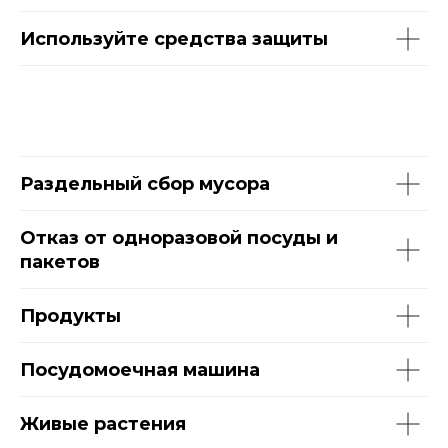
Используйте средства защиты
Раздельный сбор мусора
Отказ от одноразовой посуды и
пакетов
Продукты
Посудомоечная машина
Живые растения