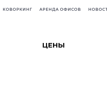
КОВОРКИНГ
АРЕНДА ОФИСОВ
НОВОС
ЦЕНЫ