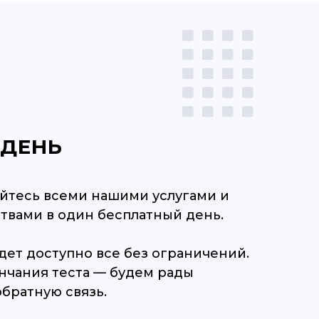
 ДЕНЬ
йтесь всеми нашими услугами и
твами в один бесплатный день.
удет доступно все без ограничений.
нчания теста — будем рады
обратную связь.