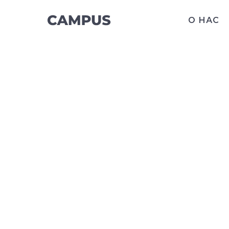
О НАС