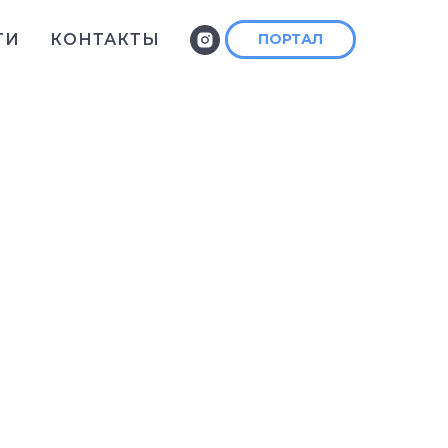
ТИ
КОНТАКТЫ
ПОРТАЛ