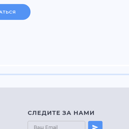
АТЬСЯ
СЛЕДИТЕ ЗА НАМИ