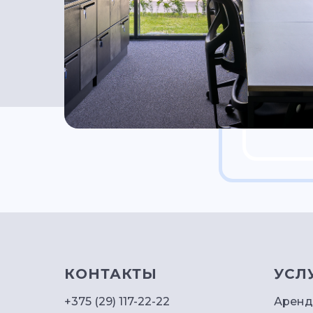
КОНТАКТЫ
УСЛ
+375 (29) 117-22-22
Аренд